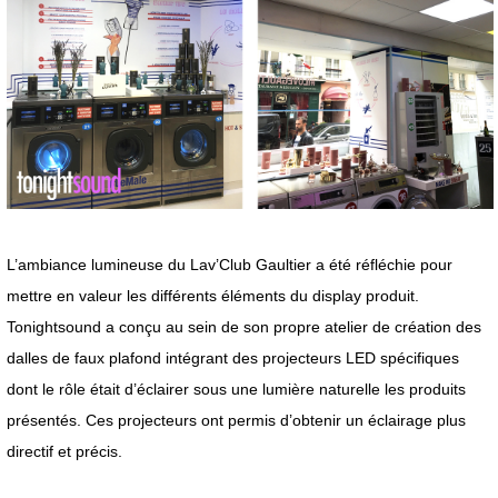
L’ambiance lumineuse du Lav’Club Gaultier a été réfléchie pour
mettre en valeur les différents éléments du display produit.
Tonightsound a conçu au sein de son propre atelier de création des
dalles de faux plafond intégrant des projecteurs LED spécifiques
dont le rôle était d’éclairer sous une lumière naturelle les produits
présentés. Ces projecteurs ont permis d’obtenir un éclairage plus
directif et précis.