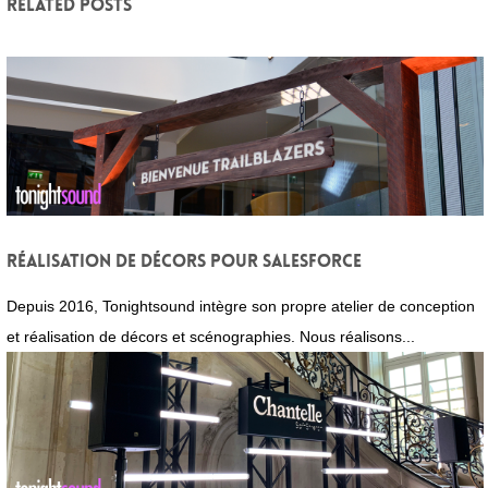
Related posts
Réalisation de décors pour Salesforce
Depuis 2016, Tonightsound intègre son propre atelier de conception
et réalisation de décors et scénographies. Nous réalisons...