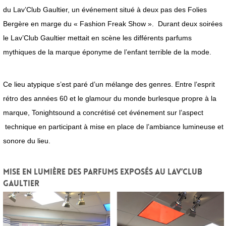
du Lav’Club Gaultier, un événement situé à deux pas des Folies
Bergère en marge du « Fashion Freak Show ». Durant deux soirées
le Lav’Club Gaultier mettait en scène les différents parfums
mythiques de la marque éponyme de l’enfant terrible de la mode.
Ce lieu atypique s’est paré d’un mélange des genres. Entre l’esprit
rétro des années 60 et le glamour du monde burlesque propre à la
marque, Tonightsound a concrétisé cet événement sur l’aspect
technique en participant à mise en place de l’ambiance lumineuse et
sonore du lieu.
Mise en lumière des parfums exposés au Lav’Club
Gaultier