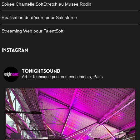
Soirée Chantelle SoftStretch au Musée Rodin
Réalisation de décors pour Salesforce
Streaming Web pour TalentSoft
INSTAGRAM
tonightsound
Art et technique pour vos événements, Paris