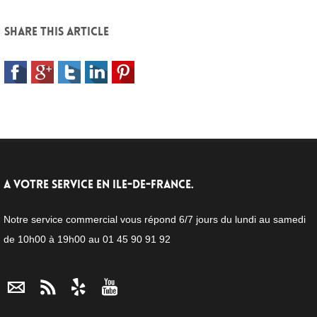
Share this article
A VOTRE SERVICE EN ILE-DE-FRANCE.
Notre service commercial vous répond 6/7 jours du lundi au samedi
de 10h00 à 19h00 au 01 45 90 91 92