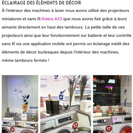
Éclairage des éléments de décor
À l’intérieur des machines à laver nous avons utilisé des projecteurs
miniatures et sans fil
Astera AX3
que nous avons fixé grâce à leurs
aimants directement en haut des tambours. La petite taille de ces
projecteurs ainsi que leur fonctionnement sur batterie et leur contrôle
sans fil via une application mobile ont permis un éclairage inédit des
éléments de décor burlesques depuis l’intérieur des machines,
même tambours fermés !