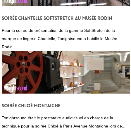
Soirée Chantelle SoftStretch au Musée Rodin
Pour la soirée de présentation de la gamme SoftStretch de la
marque de lingerie Chantelle, Tonightsound a habillé le Musée
Rodin...
Soirée Chloé Montaigne
Tonightsound était le prestataire audiovisuel en charge de la
technique pour la soirée Chloé à Paris Avenue Montaigne lors de...