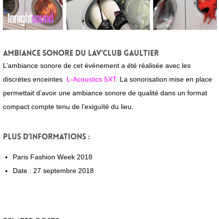
Ambiance sonore du Lav’Club Gaultier
L’ambiance sonore de cet événement a été réalisée avec les
discrètes enceintes
L-Acoustics 5XT
. La sonorisation mise en place
permettait d’avoir une ambiance sonore de qualité dans un format
compact compte tenu de l’exiguïté du lieu.
Plus d’informations :
Paris Fashion Week 2018
Date : 27 septembre 2018