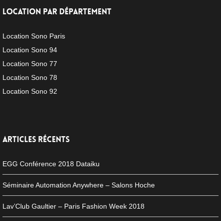
LOCATION PAR DÉPARTEMENT
Location Sono Paris
Location Sono 94
Location Sono 77
Location Sono 78
Location Sono 92
ARTICLES RÉCENTS
EGG Conférence 2018 Dataiku
Séminaire Automation Anywhere – Salons Hoche
Lav’Club Gaultier – Paris Fashion Week 2018