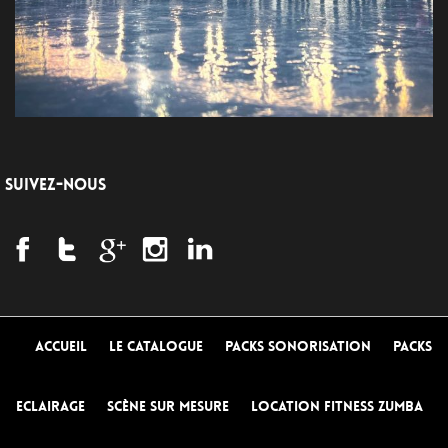
SUIVEZ-NOUS
Accueil
Le Catalogue
Packs Sonorisation
Packs
Eclairage
Scène sur mesure
Location Fitness Zumba