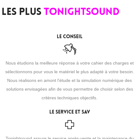
Les PLUS
Tonightsound
Le conseil
Nous étudions la meilleure réponse à votre cahier des charges et
sélectionnons pour vous le matériel le plus adapté à votre besoin.
Nous réalisons en amont l'étude et la simulation numérique des
solutions envisagées afin de vous permettre de choisir selon des
critères techniques objectifs.
Le service et SAV
Tonightsound assure le service après-vente et la maintenance du