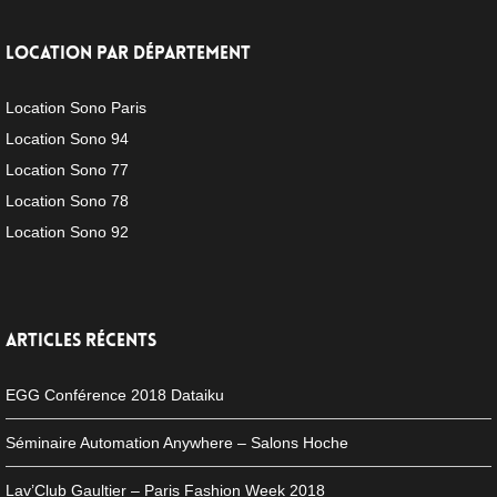
LOCATION PAR DÉPARTEMENT
Location Sono Paris
Location Sono 94
Location Sono 77
Location Sono 78
Location Sono 92
ARTICLES RÉCENTS
EGG Conférence 2018 Dataiku
Séminaire Automation Anywhere – Salons Hoche
Lav’Club Gaultier – Paris Fashion Week 2018