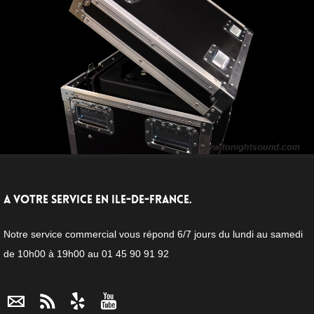
A VOTRE SERVICE EN ILE-DE-FRANCE.
Notre service commercial vous répond 6/7 jours du lundi au samedi
de 10h00 à 19h00 au 01 45 90 91 92