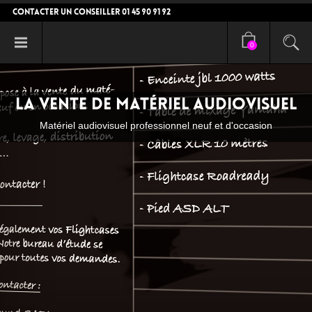
CONTACTER UN CONSEILLER 01 45 90 91 92
0
La vente de matériel audiovisuel
Matériel audiovisuel professionnel neuf et d'occasion