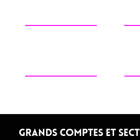
Grands comptes et sect