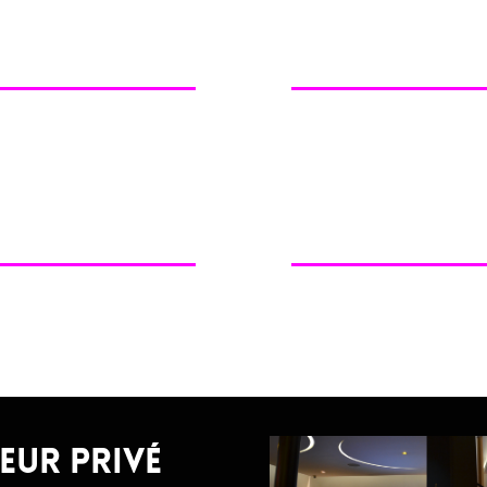
eur privé