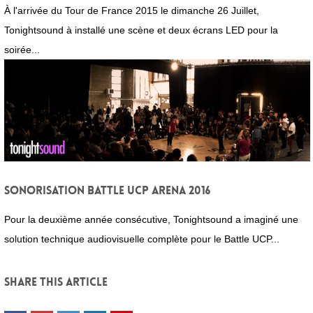
À l'arrivée du Tour de France 2015 le dimanche 26 Juillet,
Tonightsound à installé une scène et deux écrans LED pour la
soirée...
Sonorisation Battle UCP ARENA 2016
Pour la deuxième année consécutive, Tonightsound a imaginé une
solution technique audiovisuelle complète pour le Battle UCP...
Share this article