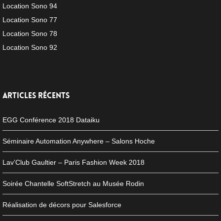
Location Sono 94
Location Sono 77
Location Sono 78
Location Sono 92
ARTICLES RÉCENTS
EGG Conférence 2018 Dataiku
Séminaire Automation Anywhere – Salons Hoche
Lav’Club Gaultier – Paris Fashion Week 2018
Soirée Chantelle SoftStretch au Musée Rodin
Réalisation de décors pour Salesforce