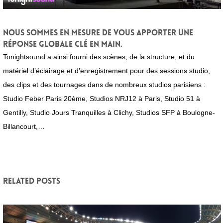
Nous sommes en mesure de vous apporter une
réponse globale clé en main.
Tonightsound a ainsi fourni des scènes, de la structure, et du
matériel d’éclairage et d’enregistrement pour des sessions studio,
des clips et des tournages dans de nombreux studios parisiens :
Studio Feber Paris 20ème, Studios NRJ12 à Paris, Studio 51 à
Gentilly, Studio Jours Tranquilles à Clichy, Studios SFP à Boulogne-
Billancourt,…
Related posts