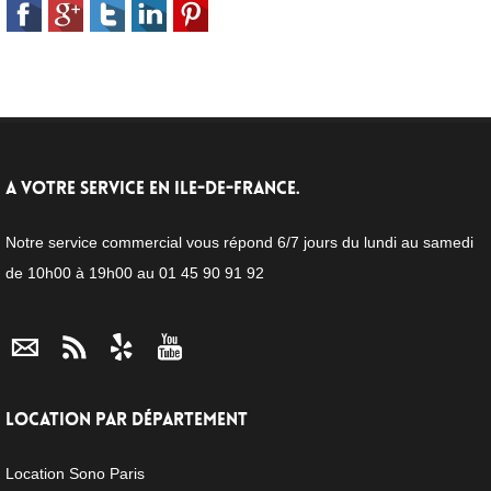
A VOTRE SERVICE EN ILE-DE-FRANCE.
Notre service commercial vous répond 6/7 jours du lundi au samedi
de 10h00 à 19h00 au 01 45 90 91 92
LOCATION PAR DÉPARTEMENT
Location Sono Paris