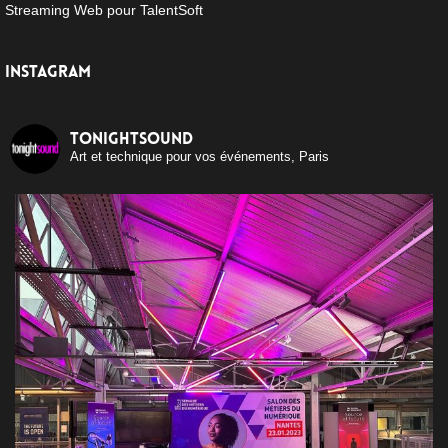
Streaming Web pour TalentSoft
INSTAGRAM
tonightsound
Art et technique pour vos événements, Paris