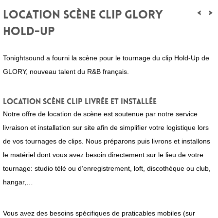
<
>
LOCATION SCÈNE CLIP GLORY
HOLD-UP
Tonightsound a fourni la scène pour le tournage du clip Hold-Up de
GLORY, nouveau talent du R&B français.
Location scène clip livrée et installée
Notre offre de location de scène est soutenue par notre service
livraison et installation sur site afin de simplifier votre logistique lors
de vos tournages de clips. Nous préparons puis livrons et installons
le matériel dont vous avez besoin directement sur le lieu de votre
tournage: studio télé ou d’enregistrement, loft, discothèque ou club,
hangar,…
Vous avez des besoins spécifiques de praticables mobiles (sur