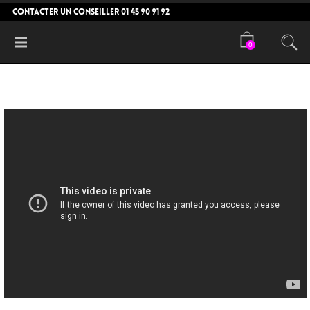
CONTACTER UN CONSEILLER 01 45 90 91 92
0