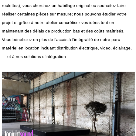
roulettes), vous cherchez un habillage original ou souhaitez faire
réaliser certaines pièces sur mesure; nous pouvons étudier votre
projet et grâce à notre atelier concrétiser vos idées tout en
maintenant des délais de production bas et des coûts maîtrisés.
Vous bénéficiez en plus de l’accès à l’intégralité de notre parc
matériel en location incluant distribution électrique, video, éclairage,
… et à nos solutions d’intégration.