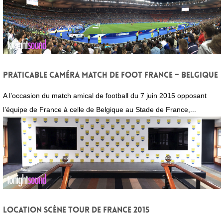
Praticable caméra match de foot France – Belgique
A l’occasion du match amical de football du 7 juin 2015 opposant
l’équipe de France à celle de Belgique au Stade de France,...
Location scène Tour de France 2015