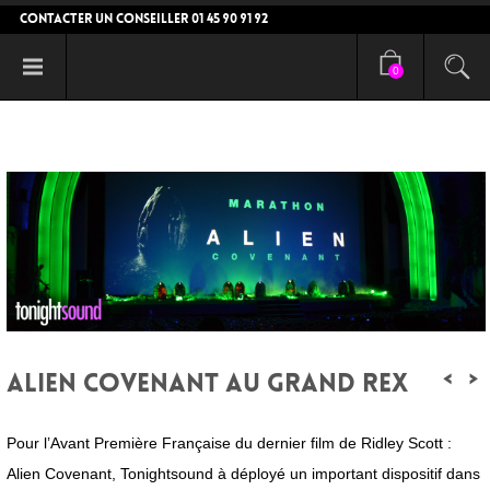
CONTACTER UN CONSEILLER 01 45 90 91 92
0
<
>
ALIEN COVENANT AU GRAND REX
Pour l’Avant Première Française du dernier film de Ridley Scott :
Alien Covenant, Tonightsound à déployé un important dispositif dans