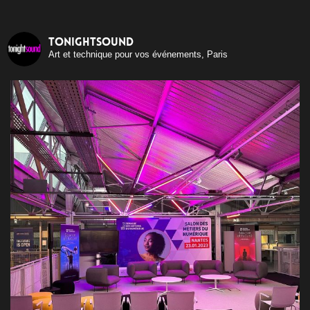
tonightsound
Art et technique pour vos événements, Paris