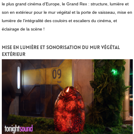
le plus grand cinéma d’Europe, le Grand Rex : structure, lumière et
son en extérieur pour le mur végétal et la porte de vaisseau, mise en
lumière de l’intégralité des couloirs et escaliers du cinéma, et
éclairage de la scène !
Mise en lumière et sonorisation du mur végétal
extérieur