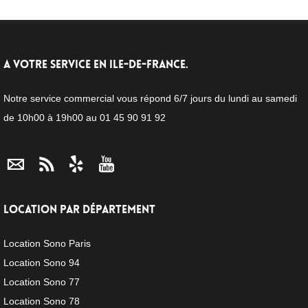
A VOTRE SERVICE EN ILE-DE-FRANCE.
Notre service commercial vous répond 6/7 jours du lundi au samedi
de 10h00 à 19h00 au 01 45 90 91 92
LOCATION PAR DÉPARTEMENT
Location Sono Paris
Location Sono 94
Location Sono 77
Location Sono 78