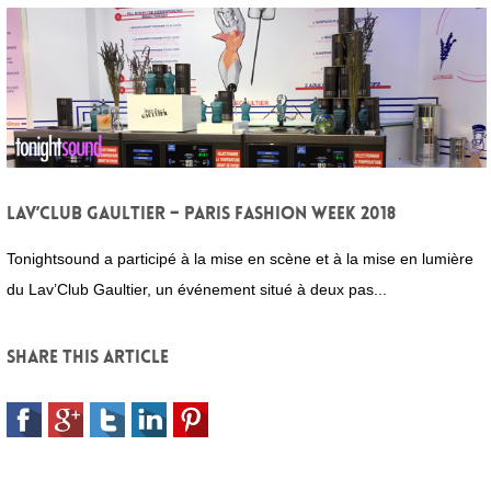
Lav’Club Gaultier – Paris Fashion Week 2018
Tonightsound a participé à la mise en scène et à la mise en lumière
du Lav’Club Gaultier, un événement situé à deux pas...
Share this article