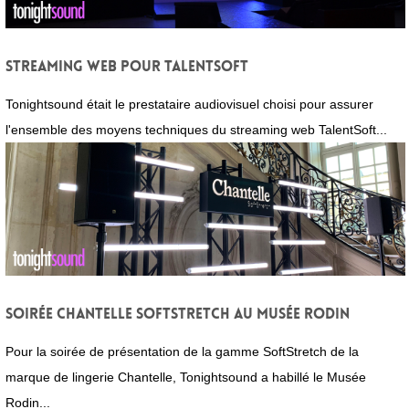
Streaming Web pour TalentSoft
Tonightsound était le prestataire audiovisuel choisi pour assurer
l'ensemble des moyens techniques du streaming web TalentSoft...
Soirée Chantelle SoftStretch au Musée Rodin
Pour la soirée de présentation de la gamme SoftStretch de la
marque de lingerie Chantelle, Tonightsound a habillé le Musée
Rodin...