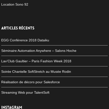
Location Sono 92
ARTICLES RÉCENTS
EGG Conférence 2018 Dataiku
Séminaire Automation Anywhere – Salons Hoche
Lav’Club Gaultier – Paris Fashion Week 2018
Soirée Chantelle SoftStretch au Musée Rodin
Réalisation de décors pour Salesforce
Streaming Web pour TalentSoft
INSTAGRAM