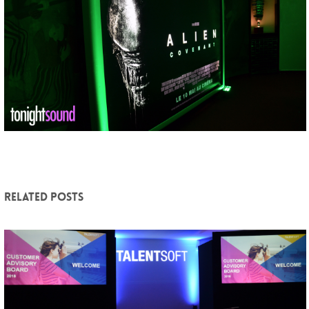
Related posts