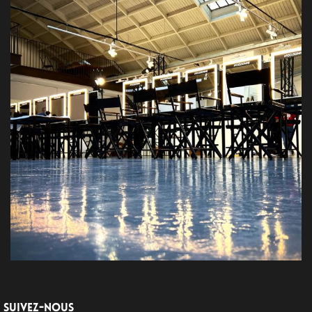
SUIVEZ-NOUS