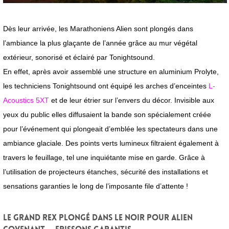
Dès leur arrivée, les Marathoniens Alien sont plongés dans
l’ambiance la plus glaçante de l’année grâce au mur végétal
extérieur, sonorisé et éclairé par Tonightsound.
En effet, après avoir assemblé une structure en aluminium Prolyte,
les techniciens Tonightsound ont équipé les arches d’enceintes
L-
Acoustics 5XT
et de leur étrier sur l’envers du décor. Invisible aux
yeux du public elles diffusaient la bande son spécialement créée
pour l’événement qui plongeait d’emblée les spectateurs dans une
ambiance glaciale. Des points verts lumineux filtraient également à
travers le feuillage, tel une inquiétante mise en garde. Grâce à
l’utilisation de projecteurs étanches, sécurité des installations et
sensations garanties le long de l’imposante file d’attente !
Le Grand Rex plongé dans le noir pour Alien