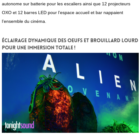
autonome sur batterie pour les escaliers ainsi que 12 projecteurs
OXO et 12 barres LED pour l’espace accueil et bar nappaient
l’ensemble du cinéma.
Éclairage dynamique des Oeufs et Brouillard lourd
pour une immersion totale !