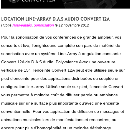
Location Line-Array D.A.S Audio Convert 12A
Publié
Nouveautés
,
Sonorisation
le 12 novembre 2012
Pour la sonorisation de vos conférences de grande ampleur, vos
concerts et live, Tonightsound complète son parc de matériel de
sonorisation avec un système Line-Array à angulation constante
Convert 12A de D.A.S Audio. Polyvalence Avec une ouverture
verticale de 15°, l'enceinte Convert 12A peut être utilisée seule sur
pied d'enceinte pour des applications distribuées ou couplée en
configuration line-array. Utilisée seule sur pied, l'enceinte Convert
vous permettra à moindre coût de diffuser parole ou ambiance
musicale sur une surface plus importante qu'avec une enceinte
conventionnelle. Pour vos application de diffusion de messages et
animations musicales lors de manifestations et rencontres, ou
encore pour plus d'homogénéité et un moindre détimbrage...