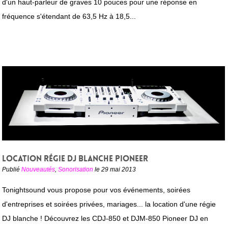
d'un haut-parleur de graves 10 pouces pour une réponse en
fréquence s'étendant de 63,5 Hz à 18,5...
Location régie DJ blanche Pioneer
Publié
Nouveautés
,
Sonorisation
le 29 mai 2013
Tonightsound vous propose pour vos événements, soirées
d'entreprises et soirées privées, mariages... la location d'une régie
DJ blanche ! Découvrez les CDJ-850 et DJM-850 Pioneer DJ en