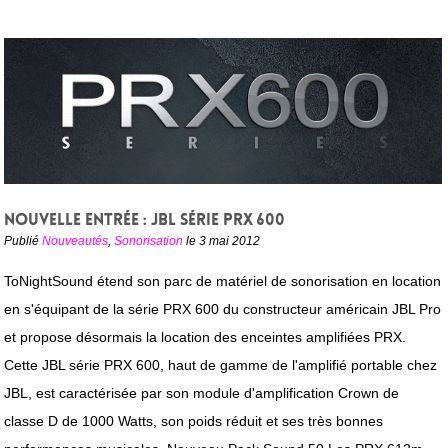
Nouvelle entrée : JBL série PRX 600
Publié
Nouveautés
,
Sonorisation
le 3 mai 2012
ToNightSound étend son parc de matériel de sonorisation en location
en s'équipant de la série PRX 600 du constructeur américain JBL Pro
et propose désormais la location des enceintes amplifiées PRX.
Cette JBL série PRX 600, haut de gamme de l'amplifié portable chez
JBL, est caractérisée par son module d'amplification Crown de
classe D de 1000 Watts, son poids réduit et ses très bonnes