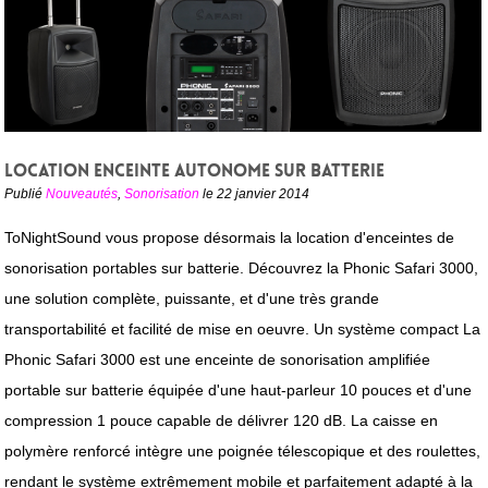
Location enceinte autonome sur batterie
Publié
Nouveautés
,
Sonorisation
le 22 janvier 2014
ToNightSound vous propose désormais la location d'enceintes de
sonorisation portables sur batterie. Découvrez la Phonic Safari 3000,
une solution complète, puissante, et d'une très grande
transportabilité et facilité de mise en oeuvre. Un système compact La
Phonic Safari 3000 est une enceinte de sonorisation amplifiée
portable sur batterie équipée d'une haut-parleur 10 pouces et d'une
compression 1 pouce capable de délivrer 120 dB. La caisse en
polymère renforcé intègre une poignée télescopique et des roulettes,
rendant le système extrêmement mobile et parfaitement adapté à la