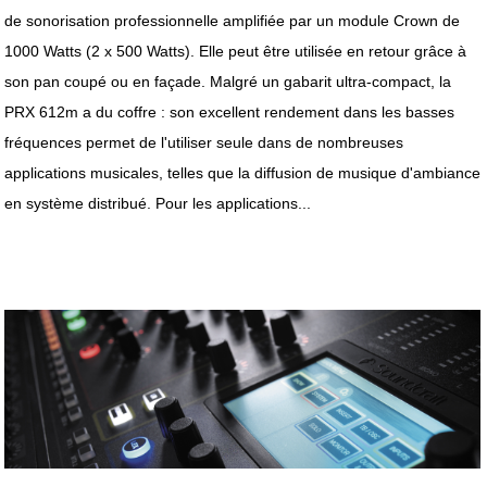
de sonorisation professionnelle amplifiée par un module Crown de
1000 Watts (2 x 500 Watts). Elle peut être utilisée en retour grâce à
son pan coupé ou en façade. Malgré un gabarit ultra-compact, la
PRX 612m a du coffre : son excellent rendement dans les basses
fréquences permet de l'utiliser seule dans de nombreuses
applications musicales, telles que la diffusion de musique d'ambiance
en système distribué. Pour les applications...