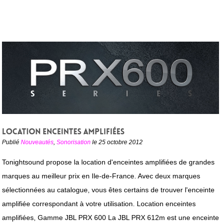
Location enceintes amplifiées
Publié
Nouveautés
,
Sonorisation
le 25 octobre 2012
Tonightsound propose la location d'enceintes amplifiées de grandes
marques au meilleur prix en Ile-de-France. Avec deux marques
sélectionnées au catalogue, vous êtes certains de trouver l'enceinte
amplifiée correspondant à votre utilisation. Location enceintes
amplifiées, Gamme JBL PRX 600 La JBL PRX 612m est une enceinte