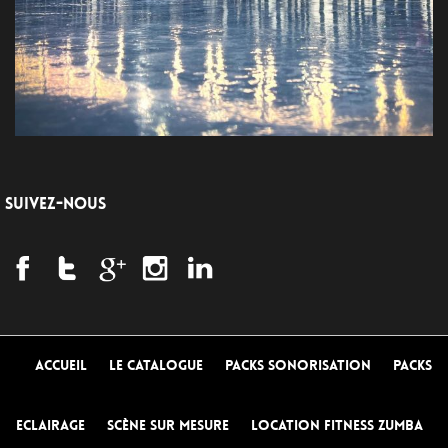
SUIVEZ-NOUS
Accueil
Le Catalogue
Packs Sonorisation
Packs
Eclairage
Scène sur mesure
Location Fitness Zumba