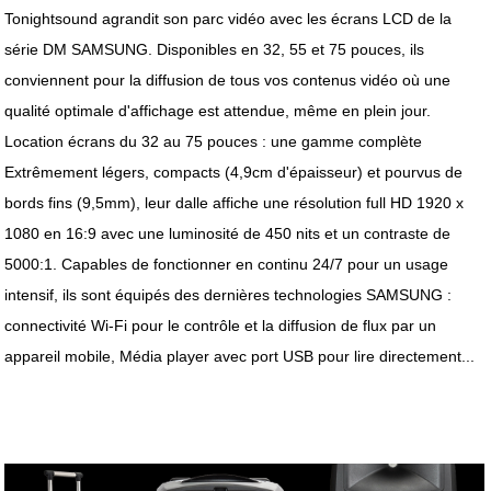
Tonightsound agrandit son parc vidéo avec les écrans LCD de la
série DM SAMSUNG. Disponibles en 32, 55 et 75 pouces, ils
conviennent pour la diffusion de tous vos contenus vidéo où une
qualité optimale d'affichage est attendue, même en plein jour.
Location écrans du 32 au 75 pouces : une gamme complète
Extrêmement légers, compacts (4,9cm d'épaisseur) et pourvus de
bords fins (9,5mm), leur dalle affiche une résolution full HD 1920 x
1080 en 16:9 avec une luminosité de 450 nits et un contraste de
5000:1. Capables de fonctionner en continu 24/7 pour un usage
intensif, ils sont équipés des dernières technologies SAMSUNG :
connectivité Wi-Fi pour le contrôle et la diffusion de flux par un
appareil mobile, Média player avec port USB pour lire directement...