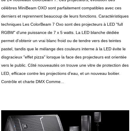
célèbres MiniBeam OXO sont parfaitement compatibles avec ces
derniers et reprennent beaucoup de leurs fonctions. Caractéristiques
techniques Les ColorBeam 7 Oxo sont des projecteurs à LED "full
RGBW" d'une puissance de 7 x 5 watts. La LED blanche dédiée
permet d'obtenir un vrai blanc froid ou de tendre vers des teintes
pastel, tandis que le mélange des couleurs interne à la LED évite le
disgracieux "effet pizza" lorsque la face des projecteurs est orientée
vers le public. Côté nouveautés on trouve une vitre de protection des
LED, efficace contre les projections d'eau, et un nouveau boitier.
Contrôle et charte DMX Comme...