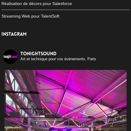
Réalisation de décors pour Salesforce
Streaming Web pour TalentSoft
INSTAGRAM
tonightsound
Art et technique pour vos événements, Paris