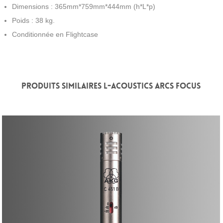
Dimensions : 365mm*759mm*444mm (h*L*p)
Poids : 38 kg.
Conditionnée en Flightcase
PRODUITS SIMILAIRES L-ACOUSTICS ARCS FOCUS