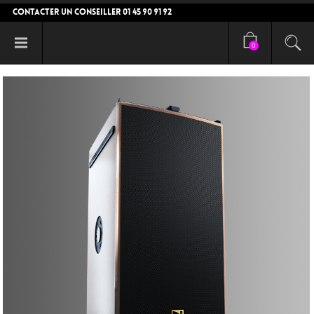
CONTACTER UN CONSEILLER 01 45 90 91 92
0