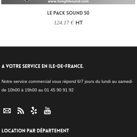
LE PACK SOUND 50
124.17 €
HT
A VOTRE SERVICE EN ILE-DE-FRANCE.
Notre service commercial vous répond 6/7 jours du lundi au samedi
de 10h00 à 19h00 au 01 45 90 91 92
LOCATION PAR DÉPARTEMENT