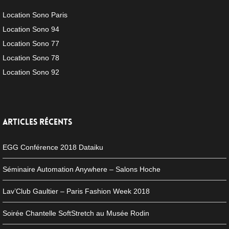
Location Sono Paris
Location Sono 94
Location Sono 77
Location Sono 78
Location Sono 92
ARTICLES RÉCENTS
EGG Conférence 2018 Dataiku
Séminaire Automation Anywhere – Salons Hoche
Lav’Club Gaultier – Paris Fashion Week 2018
Soirée Chantelle SoftStretch au Musée Rodin