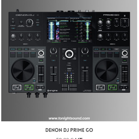
DENON DJ PRIME GO