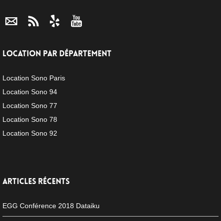
LOCATION PAR DÉPARTEMENT
Location Sono Paris
Location Sono 94
Location Sono 77
Location Sono 78
Location Sono 92
ARTICLES RÉCENTS
EGG Conférence 2018 Dataiku