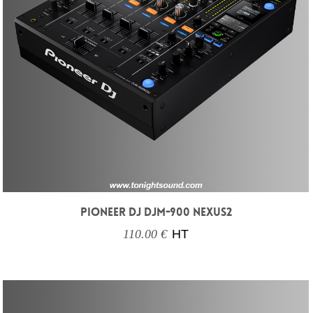
PIONEER DJ DJM-900 NEXUS2
110.00 €
HT