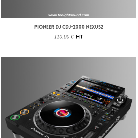
PIONEER DJ CDJ-2000 NEXUS2
110.00 €
HT