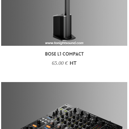
BOSE L1 COMPACT
65.00 €
HT