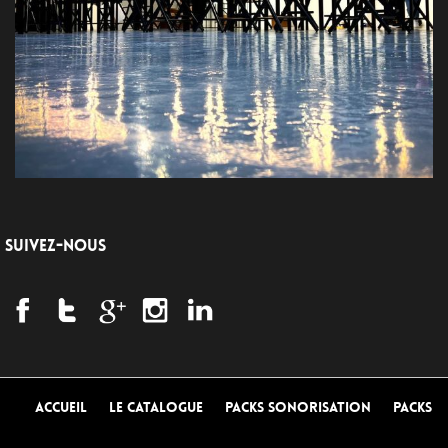
SUIVEZ-NOUS
Accueil
Le Catalogue
Packs Sonorisation
Packs