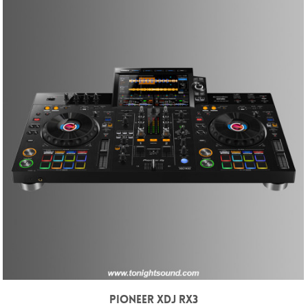
PIONEER XDJ RX3