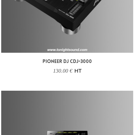
PIONEER DJ CDJ-3000
130.00 €
HT