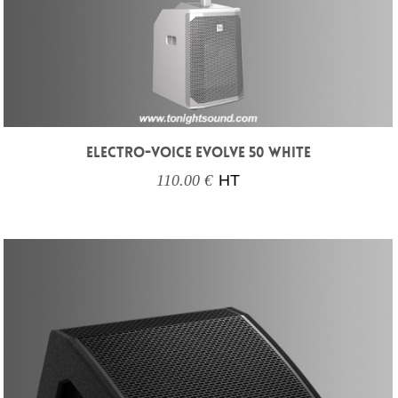
ELECTRO-VOICE EVOLVE 50 WHITE
110.00 €
HT