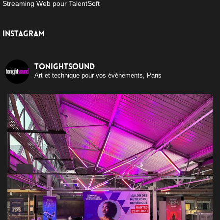
Streaming Web pour TalentSoft
INSTAGRAM
tonightsound
Art et technique pour vos événements, Paris