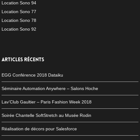
Location Sono 94
Location Sono 77
Location Sono 78
Location Sono 92
ARTICLES RÉCENTS
EGG Conférence 2018 Dataiku
Séminaire Automation Anywhere – Salons Hoche
Lav’Club Gaultier – Paris Fashion Week 2018
Soirée Chantelle SoftStretch au Musée Rodin
Réalisation de décors pour Salesforce