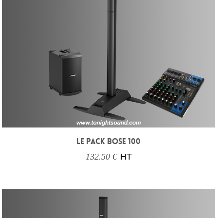
LE PACK BOSE 100
132.50 €
HT