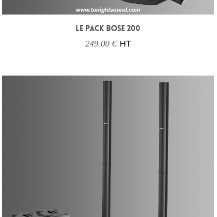
LE PACK BOSE 200
249.00 €
HT