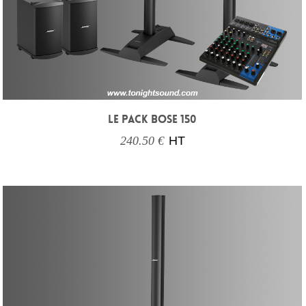
LE PACK BOSE 150
240.50 €
HT