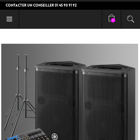
CONTACTER UN CONSEILLER 01 45 90 91 92
0