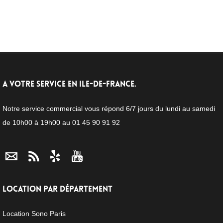
A VOTRE SERVICE EN ILE-DE-FRANCE.
Notre service commercial vous répond 6/7 jours du lundi au samedi
de 10h00 à 19h00 au 01 45 90 91 92
LOCATION PAR DÉPARTEMENT
Location Sono Paris