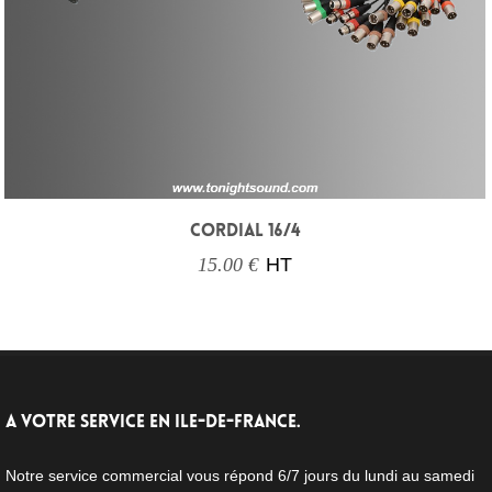
CORDIAL 16/4
15.00 €
HT
A VOTRE SERVICE EN ILE-DE-FRANCE.
Notre service commercial vous répond 6/7 jours du lundi au samedi