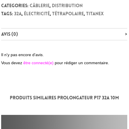
Categories:
Câblerie
,
Distribution
Tags:
32A
,
électricité
,
Tétrapolaire
,
Titanex
Avis (0)
Il n'y pas encore d'avis.
Vous devez
être connecté(e)
pour rédiger un commentaire.
PRODUITS SIMILAIRES PROLONGATEUR P17 32A 10M