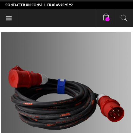
CONTACTER UN CONSEILLER 01 45 90 91 92
0