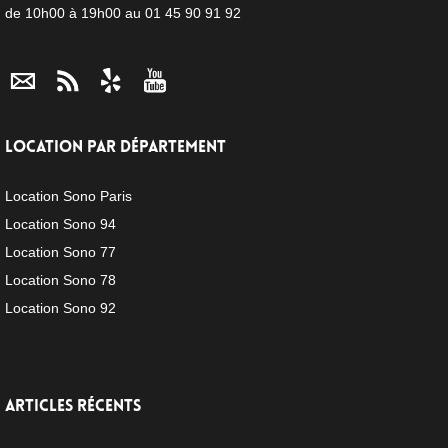
de 10h00 à 19h00 au 01 45 90 91 92
LOCATION PAR DÉPARTEMENT
Location Sono Paris
Location Sono 94
Location Sono 77
Location Sono 78
Location Sono 92
ARTICLES RÉCENTS