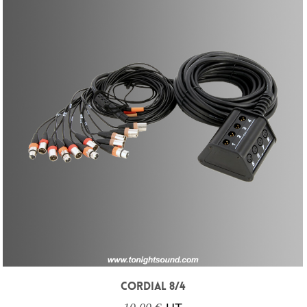
CORDIAL 8/4