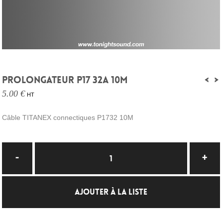
PROLONGATEUR P17 32A 10M
<
>
5.00 €
HT
Câble TITANEX connectiques P1732 10M
AJOUTER À LA LISTE