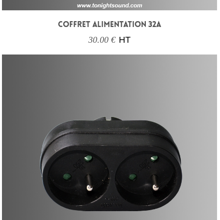
COFFRET ALIMENTATION 32A
30.00 €
HT