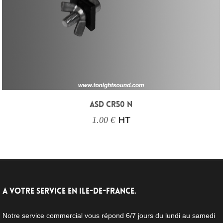
ASD CR50 N
1.00 €
HT
A VOTRE SERVICE EN ILE-DE-FRANCE.
Notre service commercial vous répond 6/7 jours du lundi au samedi