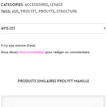
Categories:
Accessoires
,
Levage
Tags:
ASD
,
Prolyft
,
Prolyte
,
Structure
Avis (0)
Il n'y pas encore d'avis.
Vous devez
être connecté(e)
pour rédiger un commentaire.
PRODUITS SIMILAIRES PROLYFT MANILLE