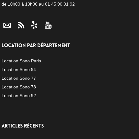
de 10h00 à 19h00 au 01 45 90 91 92
LOCATION PAR DÉPARTEMENT
Location Sono Paris
Location Sono 94
Location Sono 77
Location Sono 78
Location Sono 92
ARTICLES RÉCENTS