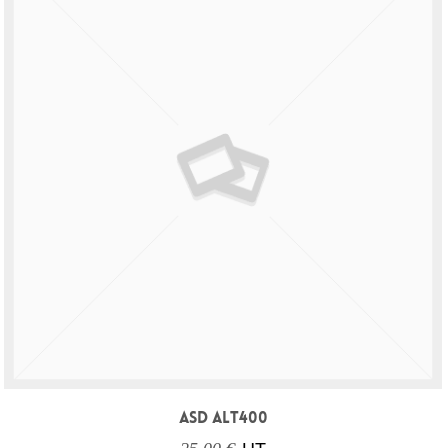
ASD ALT400