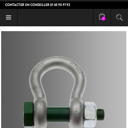
CONTACTER UN CONSEILLER 01 45 90 91 92
0