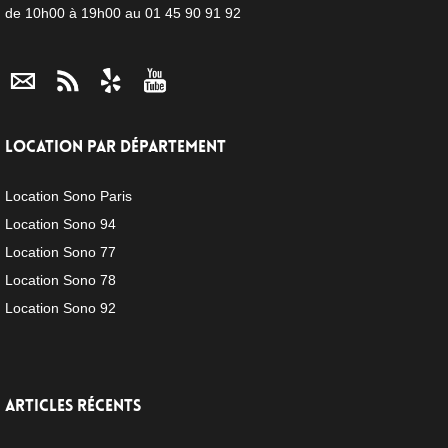
de 10h00 à 19h00 au 01 45 90 91 92
LOCATION PAR DÉPARTEMENT
Location Sono Paris
Location Sono 94
Location Sono 77
Location Sono 78
Location Sono 92
ARTICLES RÉCENTS