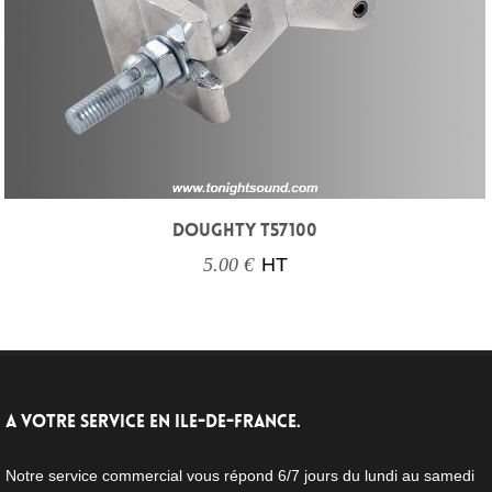
DOUGHTY T57100
5.00 €
HT
A VOTRE SERVICE EN ILE-DE-FRANCE.
Notre service commercial vous répond 6/7 jours du lundi au samedi