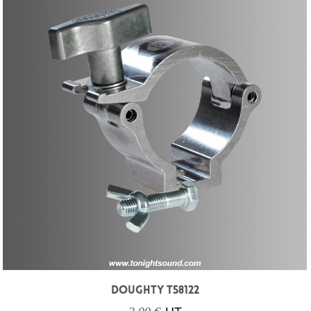
DOUGHTY T58122