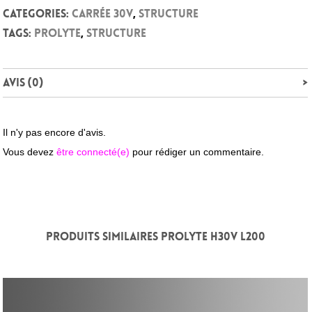
Categories:
Carrée 30V
,
Structure
Tags:
Prolyte
,
Structure
Avis (0)
Il n'y pas encore d'avis.
Vous devez
être connecté(e)
pour rédiger un commentaire.
PRODUITS SIMILAIRES PROLYTE H30V L200