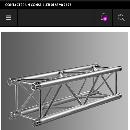
CONTACTER UN CONSEILLER 01 45 90 91 92
0