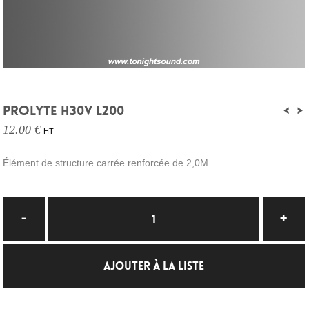
PROLYTE H30V L200
<
>
12.00 €
HT
Élément de structure carrée renforcée de 2,0M
AJOUTER À LA LISTE