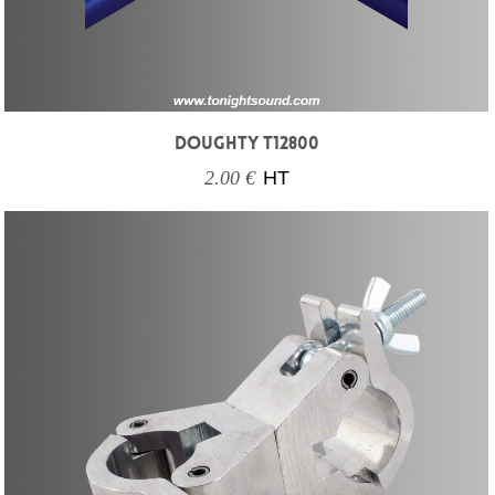
DOUGHTY T12800
2.00 €
HT