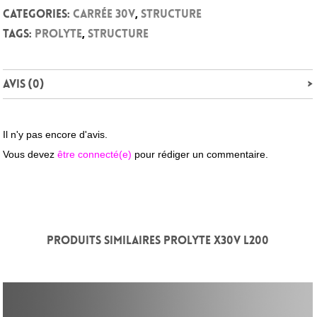
Categories:
Carrée 30V
,
Structure
Tags:
Prolyte
,
Structure
Avis (0)
Il n'y pas encore d'avis.
Vous devez
être connecté(e)
pour rédiger un commentaire.
PRODUITS SIMILAIRES PROLYTE X30V L200