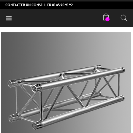
CONTACTER UN CONSEILLER 01 45 90 91 92
0