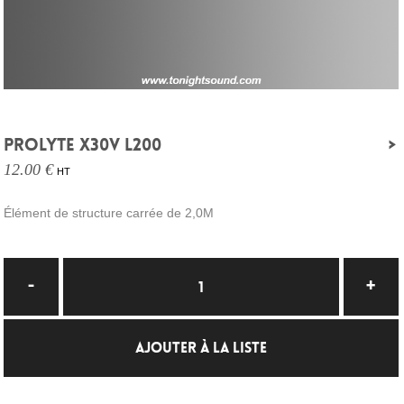
PROLYTE X30V L200
>
12.00 €
HT
Élément de structure carrée de 2,0M
AJOUTER À LA LISTE