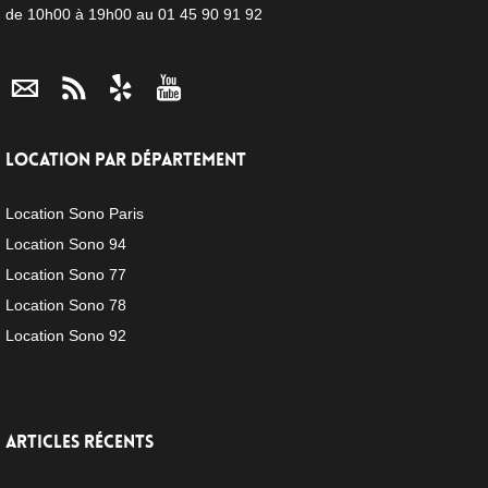
de 10h00 à 19h00 au 01 45 90 91 92
LOCATION PAR DÉPARTEMENT
Location Sono Paris
Location Sono 94
Location Sono 77
Location Sono 78
Location Sono 92
ARTICLES RÉCENTS