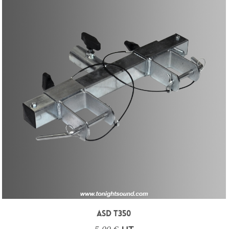
ASD T350