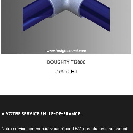
DOUGHTY T12800
2.00 €
HT
A VOTRE SERVICE EN ILE-DE-FRANCE.
Notre service commercial vous répond 6/7 jours du lundi au samedi