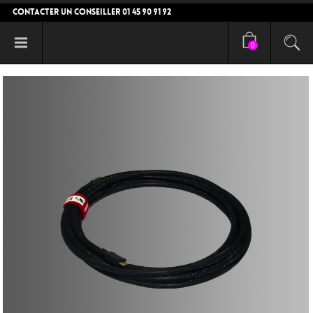
CONTACTER UN CONSEILLER 01 45 90 91 92
0