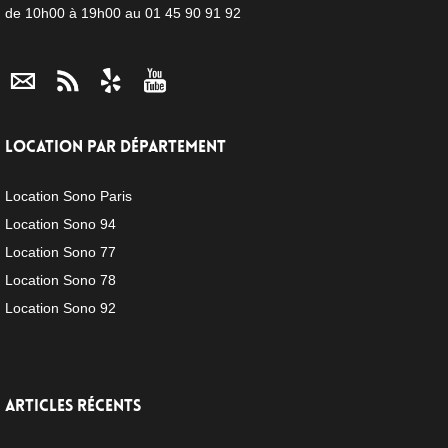
de 10h00 à 19h00 au 01 45 90 91 92
LOCATION PAR DÉPARTEMENT
Location Sono Paris
Location Sono 94
Location Sono 77
Location Sono 78
Location Sono 92
ARTICLES RÉCENTS