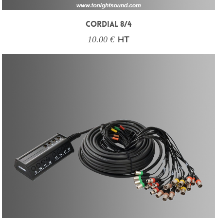
CORDIAL 8/4
10.00 €
HT