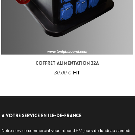
COFFRET ALIMENTATION 32A
30.00 €
HT
A VOTRE SERVICE EN ILE-DE-FRANCE.
Notre service commercial vous répond 6/7 jours du lundi au samedi