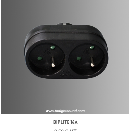
BIPLITE 16A