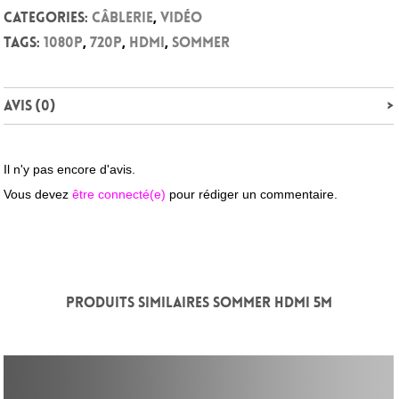
Categories:
Câblerie
,
Vidéo
Tags:
1080p
,
720p
,
HDMI
,
SOMMER
Avis (0)
Il n'y pas encore d'avis.
Vous devez
être connecté(e)
pour rédiger un commentaire.
PRODUITS SIMILAIRES SOMMER HDMI 5M