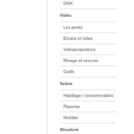
DMX
Vidéo
Les packs
Ecrans et toiles
Vidéoprojecteurs
Mixage et sources
Outils
Scène
Habillage / consommables
Plancher
Mobilier
Structure