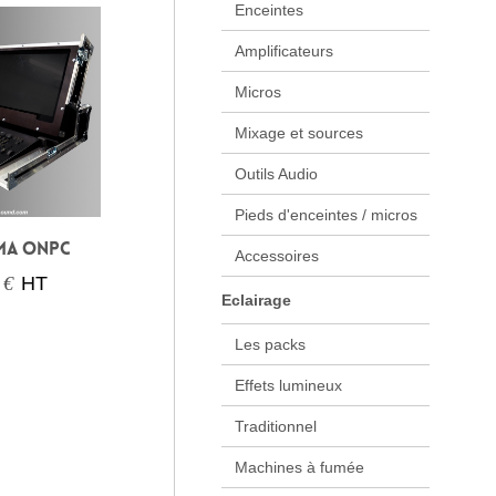
Enceintes
Amplificateurs
Micros
Mixage et sources
Outils Audio
Pieds d'enceintes / micros
MA ONPC
Accessoires
 €
HT
Eclairage
Les packs
Effets lumineux
Traditionnel
Machines à fumée