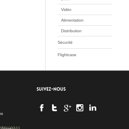
Vidéo
Alimentation
Distribution
Sécurité
Flightcase
SUIVEZ-NOUS
os