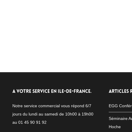
A VOTRE SERVICE EN ILE-DE-FRANCE.
ARTICLES 
Notre service commercial vous répond 6/7
EGG Confér
jours du lundi au samedi de 10h00 à 19h00
Séminaire A
au 01 45 90 91 92
Hoche