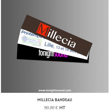
MILLECIA BANDEAU
90.00 €
HT