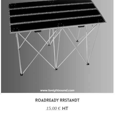
ROADREADY RRSTANDT
15.00 €
HT