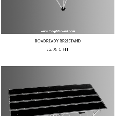
ROADREADY RR21STAND
12.00 €
HT