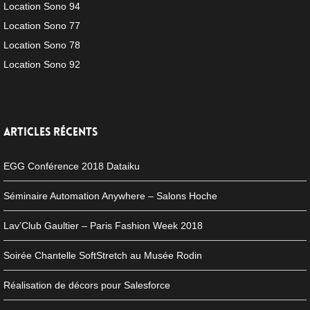
Location Sono 94
Location Sono 77
Location Sono 78
Location Sono 92
ARTICLES RÉCENTS
EGG Conférence 2018 Dataiku
Séminaire Automation Anywhere – Salons Hoche
Lav’Club Gaultier – Paris Fashion Week 2018
Soirée Chantelle SoftStretch au Musée Rodin
Réalisation de décors pour Salesforce