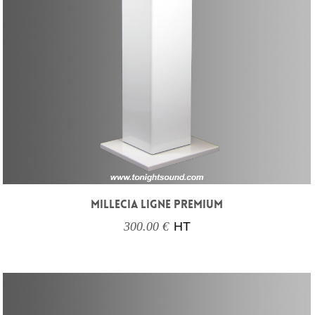
MILLECIA LIGNE PREMIUM
300.00 €
HT