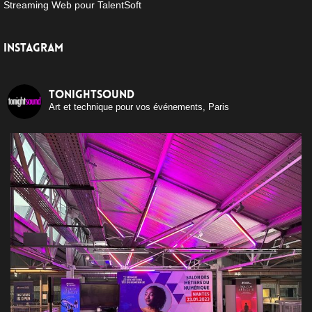
Streaming Web pour TalentSoft
INSTAGRAM
tonightsound
Art et technique pour vos événements, Paris