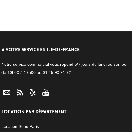
A VOTRE SERVICE EN ILE-DE-FRANCE.
Notre service commercial vous répond 6/7 jours du lundi au samedi
de 10h00 à 19h00 au 01 45 90 91 92
LOCATION PAR DÉPARTEMENT
Location Sono Paris