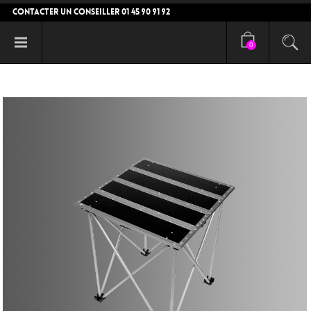
CONTACTER UN CONSEILLER 01 45 90 91 92
0