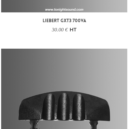
LIEBERT GXT3 700VA
30.00 €
HT