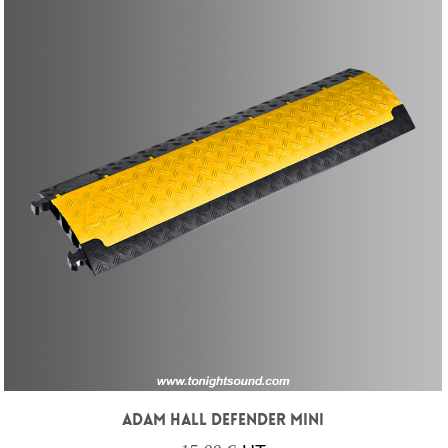
ADAM HALL DEFENDER MINI