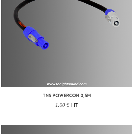
TNS POWERCON 0,5M
1.00 €
HT