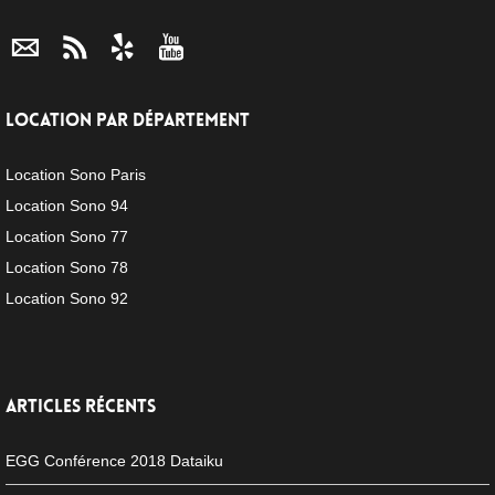
LOCATION PAR DÉPARTEMENT
Location Sono Paris
Location Sono 94
Location Sono 77
Location Sono 78
Location Sono 92
ARTICLES RÉCENTS
EGG Conférence 2018 Dataiku