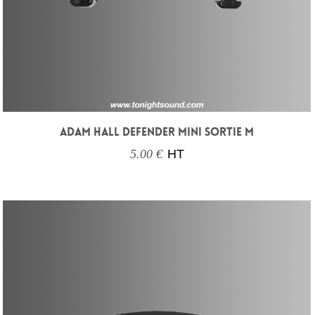
ADAM HALL DEFENDER MINI SORTIE M
5.00 €
HT