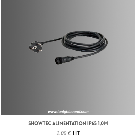
SHOWTEC ALIMENTATION IP65 1,0M
1.00 €
HT