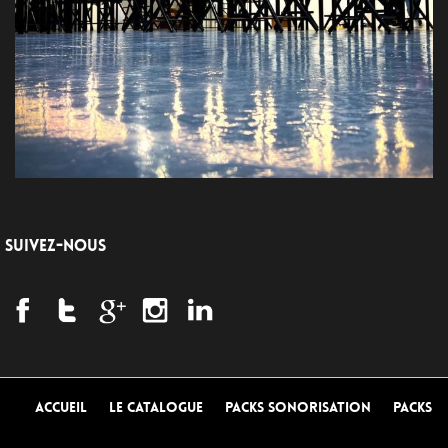
SUIVEZ-NOUS
Accueil
Le Catalogue
Packs Sonorisation
Packs