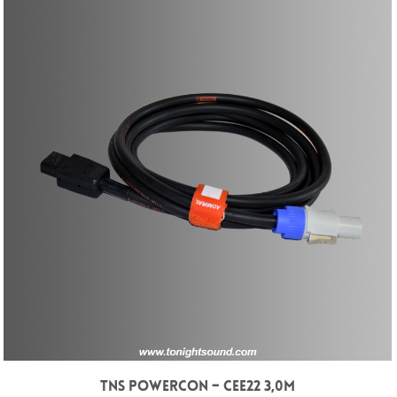
TNS POWERCON – CEE22 3,0M