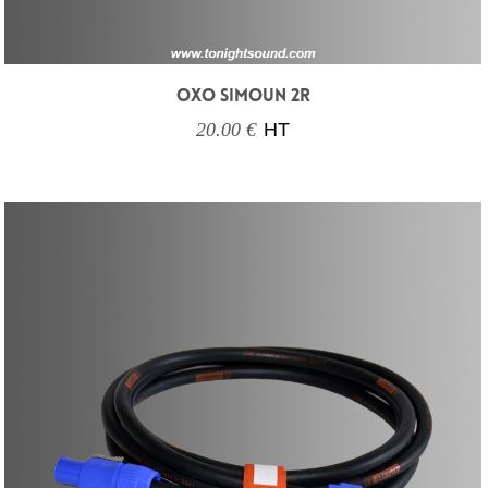
OXO SIMOUN 2R
20.00 €
HT