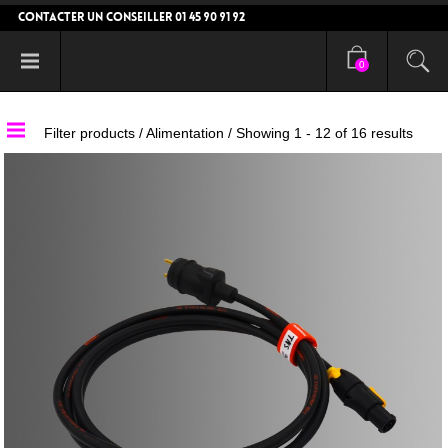
CONTACTER UN CONSEILLER 01 45 90 91 92
0
Filter products /
Alimentation
/ Showing 1 - 12 of 16 results