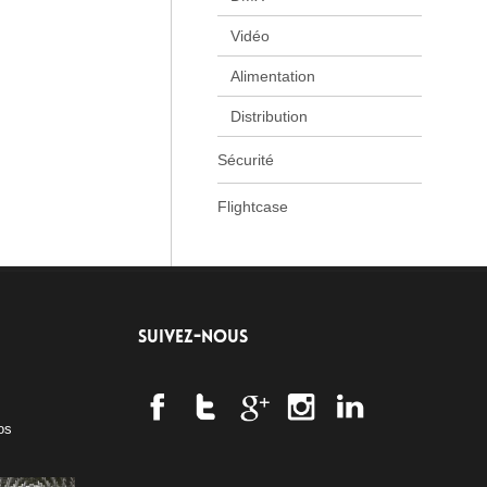
Vidéo
Alimentation
Distribution
Sécurité
Flightcase
SUIVEZ-NOUS
os