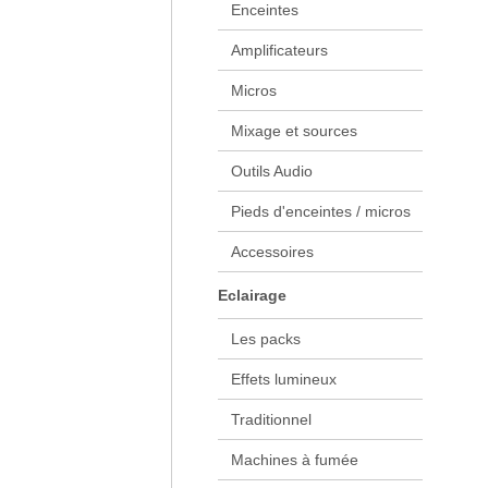
Enceintes
Amplificateurs
Micros
Mixage et sources
Outils Audio
Pieds d'enceintes / micros
Accessoires
Eclairage
Les packs
Effets lumineux
Traditionnel
Machines à fumée