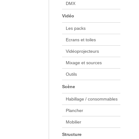
DMX
Vidéo
Les packs
Ecrans et toiles
Vidéoprojecteurs
Mixage et sources
Outils
Scène
Habillage / consommables
Plancher
Mobilier
Structure